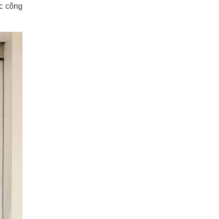
c công