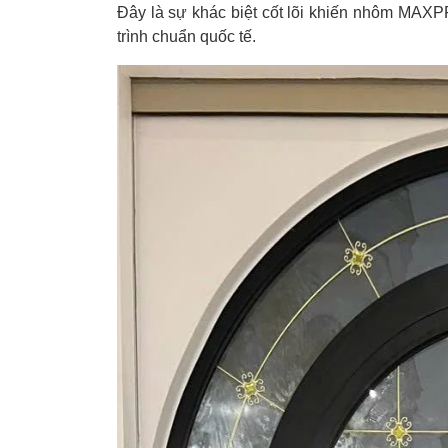
Đây là sự khác biệt cốt lõi khiến nhôm MAX
trình chuẩn quốc tế.