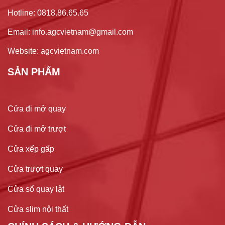
Hotline: 0818.86.65.65
Email: info.agcvietnam@gmail.com
Website: agcvietnam.com
SẢN PHẨM
Cửa đi mở quay
Cửa đi mở trượt
Cửa xếp gấp
Cửa trượt quay
Cửa sổ quay lật
Cửa slim nội thất