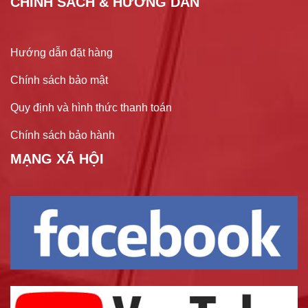
CHÍNH SÁCH & HƯỚNG DẪN
Hướng dẫn đặt hàng
Chính sách bảo mật
Quy định và hình thức thanh toán
Chính sách bảo hành
MẠNG XÃ HỘI