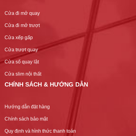
Cửa đi mở quay
Cửa đi mở trượt
Cửa xếp gấp
Cửa trượt quay
Cửa sổ quay lật
Cửa slim nội thất
CHÍNH SÁCH & HƯỚNG DẪN
Hướng dẫn đặt hàng
Chính sách bảo mật
Quy định và hình thức thanh toán