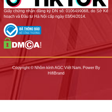
Giấy chứng nhận đăng ký DN số: 0106499068, do Sở Kế
hoạch và Đầu tư Hà Nội cấp ngày 03/04/2014.
Copyright © Nhôm kính AGC Việt Nam. Power By
HifiBrand