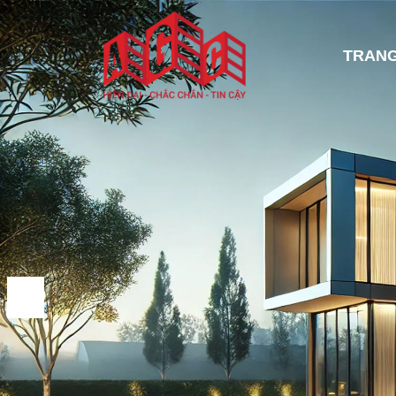
TRANG